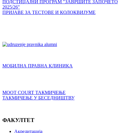
ПОДСТИЦАЈНИ ПРОГРАМ "ЗАВРШИТЕ ЗАПОЧЕТО
2025/26"
ПРИЈАВЕ ЗА ТЕСТОВЕ И КОЛОКВИЈУМЕ
МОБИЛНА ПРАВНА КЛИНИКА
MOOT COURT ТАКМИЧЕЊЕ
ТАКМИЧЕЊЕ У БЕСЕДНИШТВУ
ФАКУЛТЕТ
Акредитација