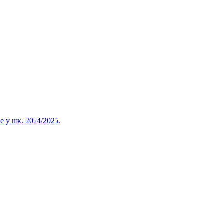
 у шк. 2024/2025.