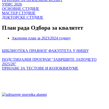
УПИС 2026
ОСНОВНЕ СТУДИЈЕ
МАСТЕР СТУДИЈЕ
ДОКТОРСКЕ СТУДИЈЕ
План рада Одбора за квалитет
Акциони план за 2023/2024 годину
БИБЛИОТЕКА ПРАВНОГ ФАКУЛТЕТА У НИШУ
ПОДСТИЦАЈНИ ПРОГРАМ "ЗАВРШИТЕ ЗАПОЧЕТО
2025/26"
ПРИЈАВЕ ЗА ТЕСТОВЕ И КОЛОКВИЈУМЕ