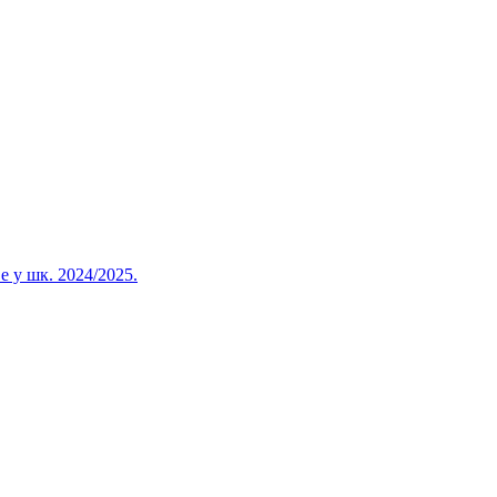
 у шк. 2024/2025.