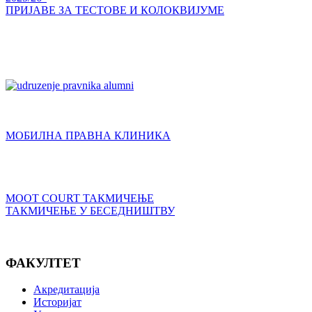
ПРИЈАВЕ ЗА ТЕСТОВЕ И КОЛОКВИЈУМЕ
МОБИЛНА ПРАВНА КЛИНИКА
MOOT COURT ТАКМИЧЕЊЕ
ТАКМИЧЕЊЕ У БЕСЕДНИШТВУ
ФАКУЛТЕТ
Акредитација
Историјат