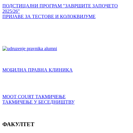
ПОДСТИЦАЈНИ ПРОГРАМ "ЗАВРШИТЕ ЗАПОЧЕТО
2025/26"
ПРИЈАВЕ ЗА ТЕСТОВЕ И КОЛОКВИЈУМЕ
МОБИЛНА ПРАВНА КЛИНИКА
MOOT COURT ТАКМИЧЕЊЕ
ТАКМИЧЕЊЕ У БЕСЕДНИШТВУ
ФАКУЛТЕТ