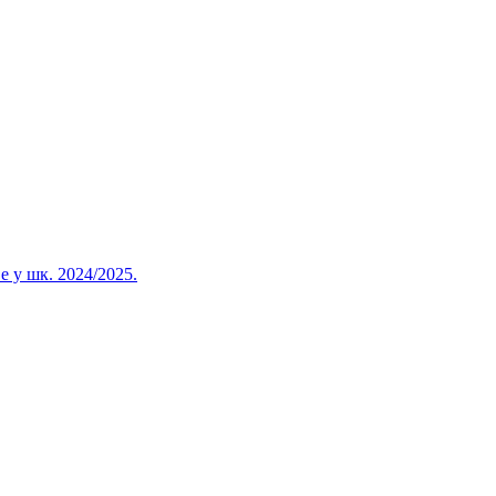
 у шк. 2024/2025.