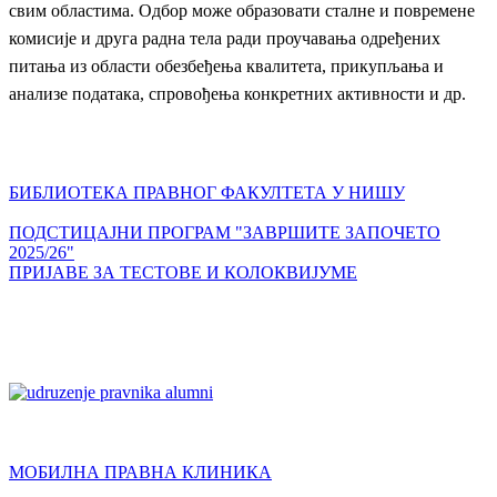
свим
областима.
Одбор може образовати сталне и повремене
комисије и друга радна тела ради
проучавања одређених
питања из области обезбеђења квалитета, прикупљања и
анализе
података, спровођења конкретних активности и др.
БИБЛИОТЕКА ПРАВНОГ ФАКУЛТЕТА У НИШУ
ПОДСТИЦАЈНИ ПРОГРАМ "ЗАВРШИТЕ ЗАПОЧЕТО
2025/26"
ПРИЈАВЕ ЗА ТЕСТОВЕ И КОЛОКВИЈУМЕ
МОБИЛНА ПРАВНА КЛИНИКА