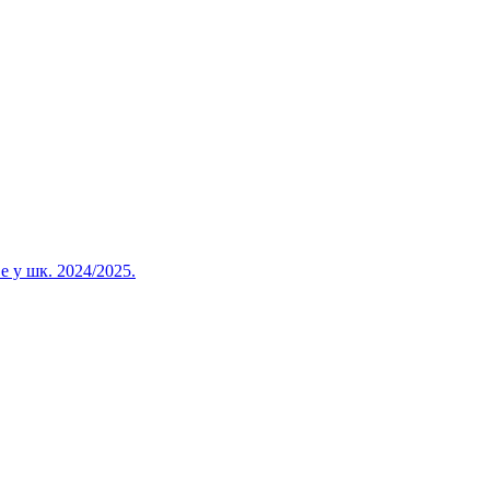
 у шк. 2024/2025.