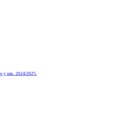
 у шк. 2024/2025.