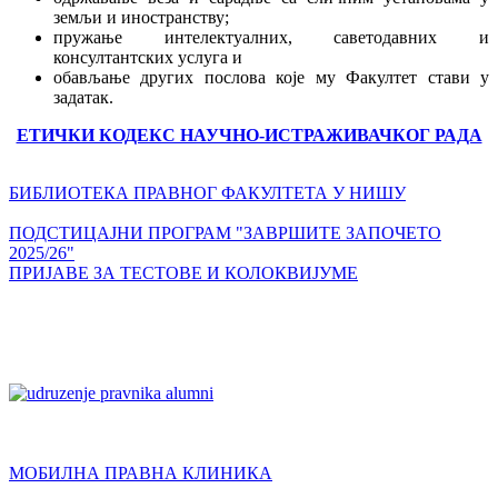
земљи и иностранству;
пружање интелектуалних, саветодавних и
консултантских услуга и
обављање других послова које му Факултет стави у
задатак.
ЕТИЧКИ КОДЕКС НАУЧНО-ИСТРАЖИВАЧКОГ РАДА
БИБЛИОТЕКА ПРАВНОГ ФАКУЛТЕТА У НИШУ
ПОДСТИЦАЈНИ ПРОГРАМ "ЗАВРШИТЕ ЗАПОЧЕТО
2025/26"
ПРИЈАВЕ ЗА ТЕСТОВЕ И КОЛОКВИЈУМЕ
МОБИЛНА ПРАВНА КЛИНИКА