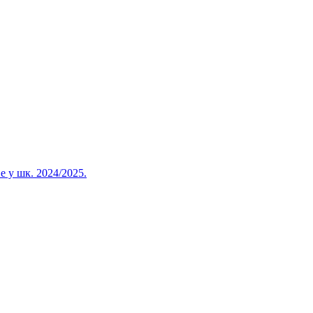
 у шк. 2024/2025.