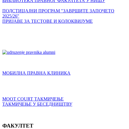
БИБЛИОТЕКА ПРАВНОГ ФАКУЛТЕТА У НИШУ
ПОДСТИЦАЈНИ ПРОГРАМ "ЗАВРШИТЕ ЗАПОЧЕТО
2025/26"
ПРИЈАВЕ ЗА ТЕСТОВЕ И КОЛОКВИЈУМЕ
МОБИЛНА ПРАВНА КЛИНИКА
MOOT COURT ТАКМИЧЕЊЕ
ТАКМИЧЕЊЕ У БЕСЕДНИШТВУ
ФАКУЛТЕТ