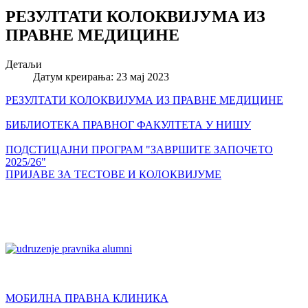
РЕЗУЛТАТИ КОЛОКВИЈУМА ИЗ
ПРАВНЕ МЕДИЦИНЕ
Детаљи
Датум креирања: 23 мај 2023
РЕЗУЛТАТИ КОЛОКВИЈУМА ИЗ ПРАВНЕ МЕДИЦИНЕ
БИБЛИОТЕКА ПРАВНОГ ФАКУЛТЕТА У НИШУ
ПОДСТИЦАЈНИ ПРОГРАМ "ЗАВРШИТЕ ЗАПОЧЕТО
2025/26"
ПРИЈАВЕ ЗА ТЕСТОВЕ И КОЛОКВИЈУМЕ
МОБИЛНА ПРАВНА КЛИНИКА