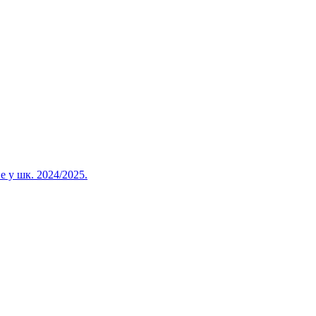
 у шк. 2024/2025.