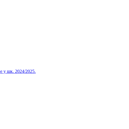
 у шк. 2024/2025.