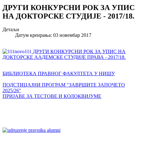
ДРУГИ КОНКУРСНИ РОК ЗА УПИС
НА ДОКТОРСКЕ СТУДИЈЕ - 2017/18.
Детаљи
Датум креирања: 03 новембар 2017
ДРУГИ КОНКУРСНИ РОК ЗА УПИС НА
ДОКТОРСКЕ ААДЕМСКЕ СТУДИЈЕ ПРАВА - 2017/18.
БИБЛИОТЕКА ПРАВНОГ ФАКУЛТЕТА У НИШУ
ПОДСТИЦАЈНИ ПРОГРАМ "ЗАВРШИТЕ ЗАПОЧЕТО
2025/26"
ПРИЈАВЕ ЗА ТЕСТОВЕ И КОЛОКВИЈУМЕ