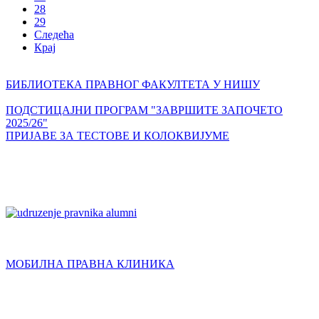
28
29
Следећа
Крај
БИБЛИОТЕКА ПРАВНОГ ФАКУЛТЕТА У НИШУ
ПОДСТИЦАЈНИ ПРОГРАМ "ЗАВРШИТЕ ЗАПОЧЕТО
2025/26"
ПРИЈАВЕ ЗА ТЕСТОВЕ И КОЛОКВИЈУМЕ
МОБИЛНА ПРАВНА КЛИНИКА