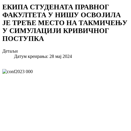
ЕКИПА СТУДЕНАТА ПРАВНОГ
ФАКУЛТЕТА У НИШУ ОСВОЈИЛА
ЈЕ ТРЕЋЕ МЕСТО НА ТАКМИЧЕЊУ
У СИМУЛАЦИЈИ КРИВИЧНОГ
ПОСТУПКА
Детаљи
Датум креирања: 28 мај 2024