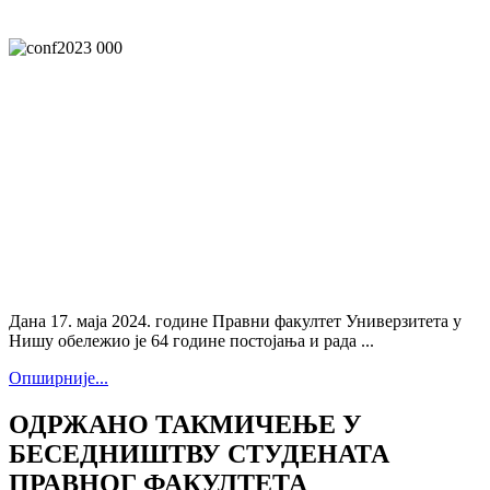
Дана 17. маја 2024. године Правни факултет Универзитета у
Нишу обележио је 64 године постојања и рада ...
Опширније...
ОДРЖАНО ТАКМИЧЕЊЕ У
БЕСЕДНИШТВУ СТУДЕНАТА
ПРАВНОГ ФАКУЛТЕТА