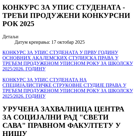
КОНКУРС ЗА УПИС СТУДЕНАТА -
ТРЕЋИ ПРОДУЖЕНИ КОНКУРСНИ
РОК 2025
Детаљи
Датум креирања: 17 октобар 2025
КОНКУРС ЗА УПИС СТУДЕНАТА У ПРВУ ГОДИНУ
ОСНОВНИХ АКАДЕМСКИХ СТУДИЈСКA ПРАВА У
ТРЕЋЕМ ПРОДУЖЕНОМ УПИСНОМ РОКУ ЗА ШКОЛСКУ
2025/2026. ГОДИНУ
КОНКУРС ЗА УПИС СТУДЕНАТА НА
СПЕЦИЈАЛИСТИЧКЕ СТРУКОВНЕ СТУДИЈЕ ПРАВА У
ТРЕЋЕМ ПРОДУЖЕНОМ УПИСНОМ РОКУ ЗА ШКОЛСКУ
2025/2026. ГОДИНУ
УРУЧЕНА ЗАХВАЛНИЦА ЦЕНТРА
ЗА СОЦИЈАЛНИ РАД "СВЕТИ
САВА" ПРАВНОМ ФАКУЛТЕТУ У
НИШУ