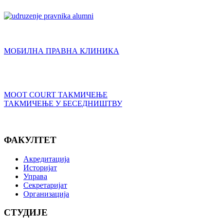
МОБИЛНА ПРАВНА КЛИНИКА
MOOT COURT ТАКМИЧЕЊЕ
ТАКМИЧЕЊЕ У БЕСЕДНИШТВУ
ФАКУЛТЕТ
Акредитација
Историјат
Управа
Секретаријат
Организација
СТУДИЈЕ