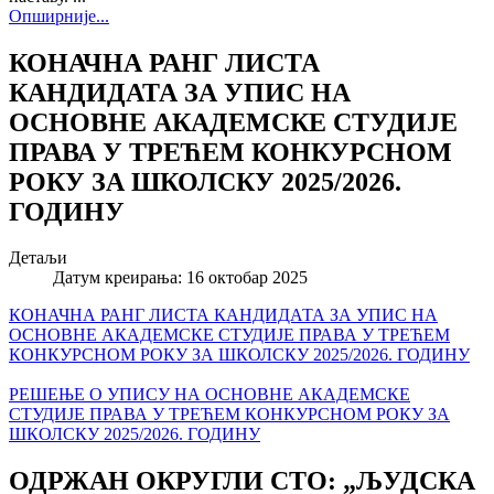
Опширније...
КОНАЧНА РАНГ ЛИСТА
КАНДИДАТА ЗА УПИС НА
ОСНОВНЕ АКАДЕМСКЕ СТУДИЈЕ
ПРАВА У ТРЕЋЕМ КОНКУРСНОМ
РОКУ ЗА ШКОЛСКУ 2025/2026.
ГОДИНУ
Детаљи
Датум креирања: 16 октобар 2025
КОНАЧНА РАНГ ЛИСТА КАНДИДАТА ЗА УПИС НА
ОСНОВНЕ АКАДЕМСКЕ СТУДИЈЕ ПРАВА У ТРЕЋЕМ
КОНКУРСНОМ РОКУ ЗА ШКОЛСКУ 2025/2026. ГОДИНУ
РЕШЕЊЕ О УПИСУ НА ОСНОВНЕ АКАДЕМСКЕ
СТУДИЈЕ ПРАВА У ТРЕЋЕМ КОНКУРСНОМ РОКУ ЗА
ШКОЛСКУ 2025/2026. ГОДИНУ
ОДРЖАН ОКРУГЛИ СТО: „ЉУДСКА