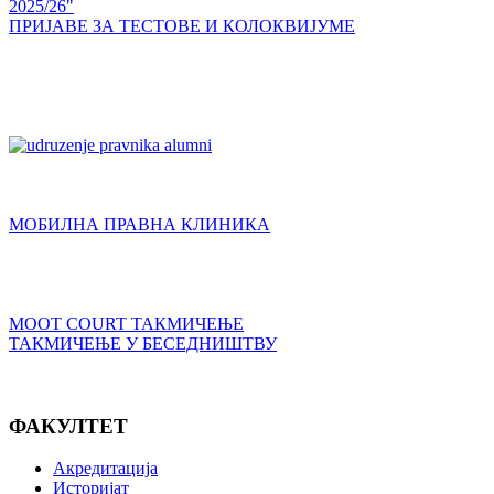
2025/26"
ПРИЈАВЕ ЗА ТЕСТОВЕ И КОЛОКВИЈУМЕ
МОБИЛНА ПРАВНА КЛИНИКА
MOOT COURT ТАКМИЧЕЊЕ
ТАКМИЧЕЊЕ У БЕСЕДНИШТВУ
ФАКУЛТЕТ
Акредитација
Историјат