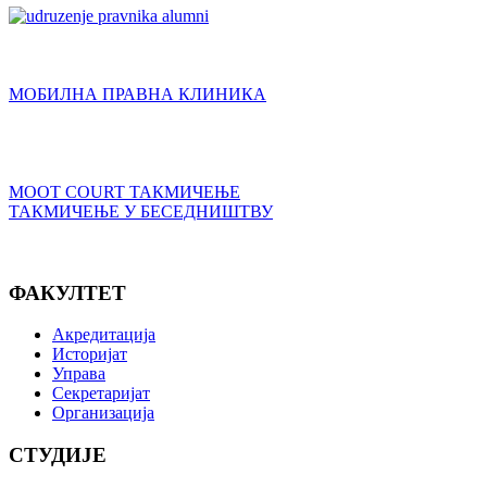
МОБИЛНА ПРАВНА КЛИНИКА
MOOT COURT ТАКМИЧЕЊЕ
ТАКМИЧЕЊЕ У БЕСЕДНИШТВУ
ФАКУЛТЕТ
Акредитација
Историјат
Управа
Секретаријат
Организација
СТУДИЈЕ