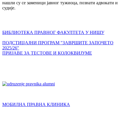
нашли су се заменици јавног тужиоца, познати адвокати и
судије.
БИБЛИОТЕКА ПРАВНОГ ФАКУЛТЕТА У НИШУ
ПОДСТИЦАЈНИ ПРОГРАМ "ЗАВРШИТЕ ЗАПОЧЕТО
2025/26"
ПРИЈАВЕ ЗА ТЕСТОВЕ И КОЛОКВИЈУМЕ
МОБИЛНА ПРАВНА КЛИНИКА