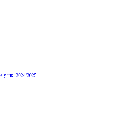
 у шк. 2024/2025.