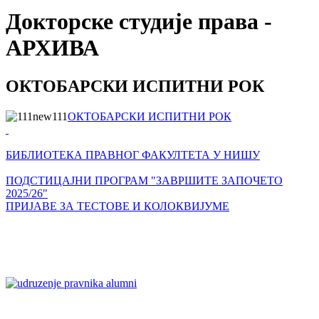
Докторске студије права -
АРХИВА
ОКТОБАРСКИ ИСПИТНИ РОК
ОКТОБАРСКИ ИСПИТНИ РОК
БИБЛИОТЕКА ПРАВНОГ ФАКУЛТЕТА У НИШУ
ПОДСТИЦАЈНИ ПРОГРАМ "ЗАВРШИТЕ ЗАПОЧЕТО
2025/26"
ПРИЈАВЕ ЗА ТЕСТОВЕ И КОЛОКВИЈУМЕ