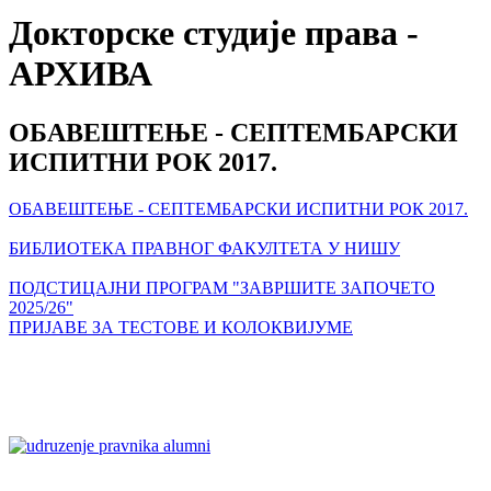
Докторске студије права -
АРХИВА
ОБАВЕШТЕЊЕ - СЕПТЕМБАРСКИ
ИСПИТНИ РОК 2017.
ОБАВЕШТЕЊЕ - СЕПТЕМБАРСКИ ИСПИТНИ РОК 2017.
БИБЛИОТЕКА ПРАВНОГ ФАКУЛТЕТА У НИШУ
ПОДСТИЦАЈНИ ПРОГРАМ "ЗАВРШИТЕ ЗАПОЧЕТО
2025/26"
ПРИЈАВЕ ЗА ТЕСТОВЕ И КОЛОКВИЈУМЕ