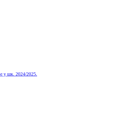
 у шк. 2024/2025.