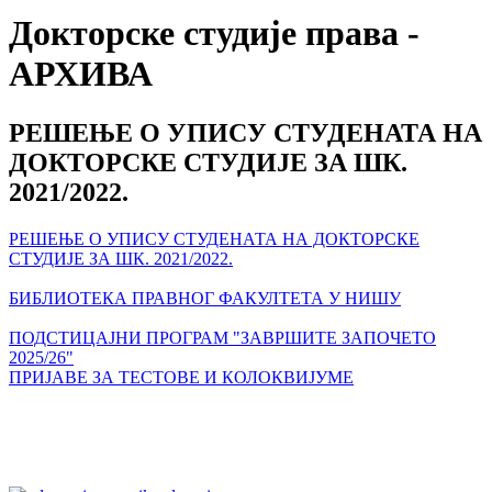
Докторске студије права -
АРХИВА
РЕШЕЊЕ О УПИСУ СТУДЕНАТА НА
ДОКТОРСКЕ СТУДИЈЕ ЗА ШК.
2021/2022.
РЕШЕЊЕ О УПИСУ СТУДЕНАТА НА ДОКТОРСКЕ
СТУДИЈЕ ЗА ШК. 2021/2022.
БИБЛИОТЕКА ПРАВНОГ ФАКУЛТЕТА У НИШУ
ПОДСТИЦАЈНИ ПРОГРАМ "ЗАВРШИТЕ ЗАПОЧЕТО
2025/26"
ПРИЈАВЕ ЗА ТЕСТОВЕ И КОЛОКВИЈУМЕ