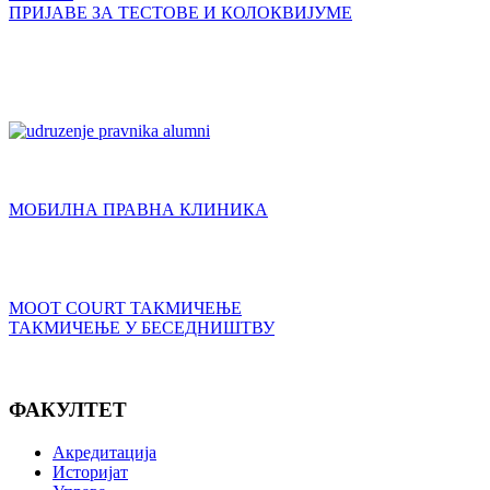
ПРИЈАВЕ ЗА ТЕСТОВЕ И КОЛОКВИЈУМЕ
МОБИЛНА ПРАВНА КЛИНИКА
MOOT COURT ТАКМИЧЕЊЕ
ТАКМИЧЕЊЕ У БЕСЕДНИШТВУ
ФАКУЛТЕТ
Акредитација
Историјат