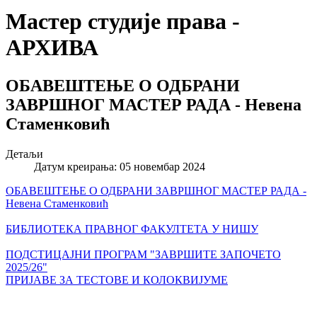
Мастер студије права -
АРХИВА
ОБАВЕШТЕЊЕ О ОДБРАНИ
ЗАВРШНОГ МАСТЕР РАДА - Невена
Стаменковић
Детаљи
Датум креирања: 05 новембар 2024
ОБАВЕШТЕЊЕ О ОДБРАНИ ЗАВРШНОГ МАСТЕР РАДА -
Невена Стаменковић
БИБЛИОТЕКА ПРАВНОГ ФАКУЛТЕТА У НИШУ
ПОДСТИЦАЈНИ ПРОГРАМ "ЗАВРШИТЕ ЗАПОЧЕТО
2025/26"
ПРИЈАВЕ ЗА ТЕСТОВЕ И КОЛОКВИЈУМЕ