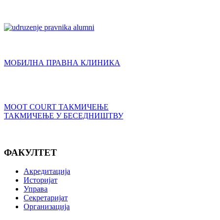
МОБИЛНА ПРАВНА КЛИНИКА
MOOT COURT ТАКМИЧЕЊЕ
ТАКМИЧЕЊЕ У БЕСЕДНИШТВУ
ФАКУЛТЕТ
Акредитација
Историјат
Управа
Секретаријат
Организација