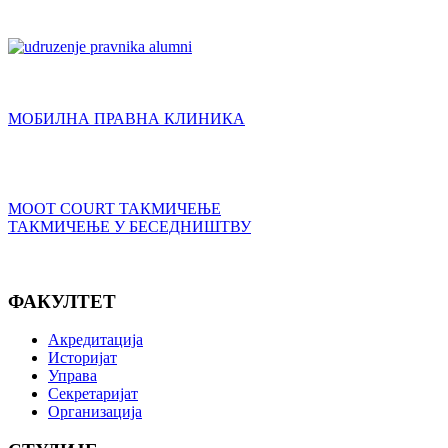
МОБИЛНА ПРАВНА КЛИНИКА
MOOT COURT ТАКМИЧЕЊЕ
ТАКМИЧЕЊЕ У БЕСЕДНИШТВУ
ФАКУЛТЕТ
Акредитација
Историјат
Управа
Секретаријат
Организација