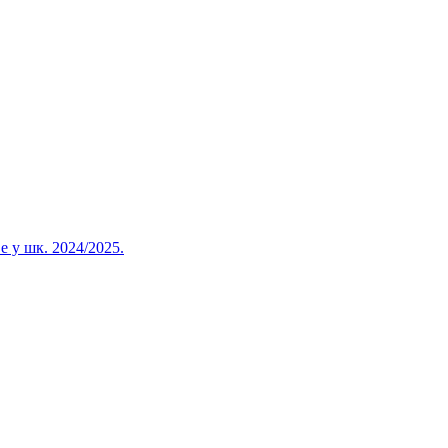
 у шк. 2024/2025.