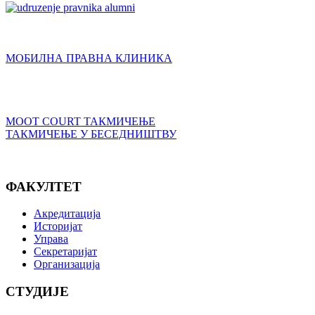
МОБИЛНА ПРАВНА КЛИНИКА
MOOT COURT ТАКМИЧЕЊЕ
ТАКМИЧЕЊЕ У БЕСЕДНИШТВУ
ФАКУЛТЕТ
Акредитација
Историјат
Управа
Секретаријат
Организација
СТУДИЈЕ