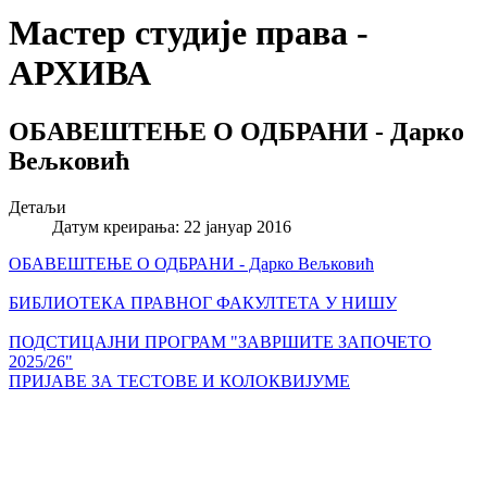
Мастер студије права -
АРХИВА
ОБАВЕШТЕЊЕ О ОДБРАНИ - Дарко
Вељковић
Детаљи
Датум креирања: 22 јануар 2016
ОБАВЕШТЕЊЕ О ОДБРАНИ - Дарко Вељковић
БИБЛИОТЕКА ПРАВНОГ ФАКУЛТЕТА У НИШУ
ПОДСТИЦАЈНИ ПРОГРАМ "ЗАВРШИТЕ ЗАПОЧЕТО
2025/26"
ПРИЈАВЕ ЗА ТЕСТОВЕ И КОЛОКВИЈУМЕ