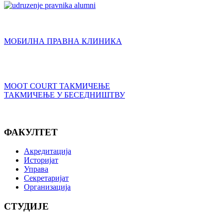
МОБИЛНА ПРАВНА КЛИНИКА
MOOT COURT ТАКМИЧЕЊЕ
ТАКМИЧЕЊЕ У БЕСЕДНИШТВУ
ФАКУЛТЕТ
Акредитација
Историјат
Управа
Секретаријат
Организација
СТУДИЈЕ