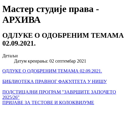
Мастер студије права -
АРХИВА
ОДЛУКЕ О ОДОБРЕНИМ ТЕМАМА
02.09.2021.
Детаљи
Датум креирања: 02 септембар 2021
ОДЛУКЕ О ОДОБРЕНИМ ТЕМАМА 02.09.2021.
БИБЛИОТЕКА ПРАВНОГ ФАКУЛТЕТА У НИШУ
ПОДСТИЦАЈНИ ПРОГРАМ "ЗАВРШИТЕ ЗАПОЧЕТО
2025/26"
ПРИЈАВЕ ЗА ТЕСТОВЕ И КОЛОКВИЈУМЕ