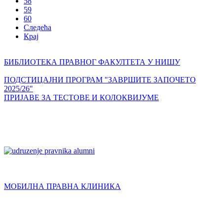
58
59
60
Следећа
Крај
БИБЛИОТЕКА ПРАВНОГ ФАКУЛТЕТА У НИШУ
ПОДСТИЦАЈНИ ПРОГРАМ "ЗАВРШИТЕ ЗАПОЧЕТО
2025/26"
ПРИЈАВЕ ЗА ТЕСТОВЕ И КОЛОКВИЈУМЕ
МОБИЛНА ПРАВНА КЛИНИКА