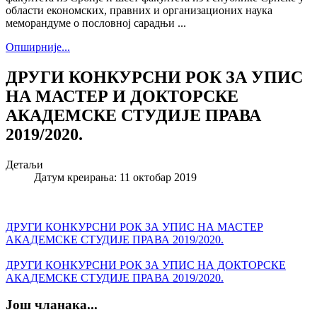
области економских, правних и организационих наука
меморандуме о пословној сарадњи ...
Опширније...
ДРУГИ КОНКУРСНИ РОК ЗА УПИС
НА МАСТЕР И ДОКТОРСКЕ
АКАДЕМСКЕ СТУДИЈЕ ПРАВА
2019/2020.
Детаљи
Датум креирања: 11 октобар 2019
ДРУГИ КОНКУРСНИ РОК ЗА УПИС НА МАСТЕР
АКАДЕМСКЕ СТУДИЈЕ ПРАВА 2019/2020.
ДРУГИ КОНКУРСНИ РОК ЗА УПИС НА ДОКТОРСКЕ
АКАДЕМСКЕ СТУДИЈЕ ПРАВА 2019/2020.
Још чланака...