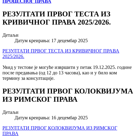
ПРОЦЕСНОГ ПРАВА
РЕЗУЛТАТИ ПРВОГ ТЕСТА ИЗ
КРИВИЧНОГ ПРАВА 2025/2026.
Детаљи
Датум креирања: 17 децембар 2025
РЕЗУЛТАТИ ПРВОГ ТЕСТА ИЗ КРИВИЧНОГ ПРАВА
2025/2026.
Увид у тестове је могуће извршити у петак 19.12.2025. године
после предавања (од 12 до 13 часова), као и у било ком
термину за консултације.
РЕЗУЛТАТИ ПРВОГ КОЛОКВИЈУМА
ИЗ РИМСКОГ ПРАВА
Детаљи
Датум креирања: 16 децембар 2025
РЕЗУЛТАТИ ПРВОГ КОЛОКВИЈУМА ИЗ РИМСКОГ
ПРАВА