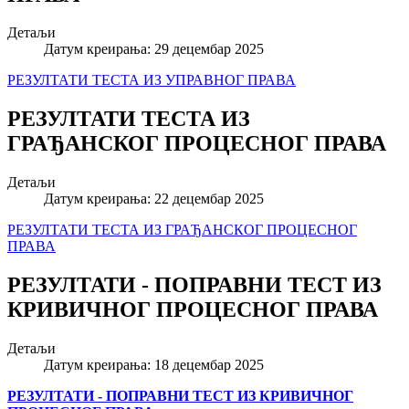
Детаљи
Датум креирања: 29 децембар 2025
РЕЗУЛТАТИ ТЕСТА ИЗ УПРАВНОГ ПРАВА
РЕЗУЛТАТИ ТЕСТА ИЗ
ГРАЂАНСКОГ ПРОЦЕСНОГ ПРАВА
Детаљи
Датум креирања: 22 децембар 2025
РЕЗУЛТАТИ ТЕСТА ИЗ ГРАЂАНСКОГ ПРОЦЕСНОГ
ПРАВА
РЕЗУЛТАТИ - ПОПРАВНИ ТЕСТ ИЗ
КРИВИЧНОГ ПРОЦЕСНОГ ПРАВА
Детаљи
Датум креирања: 18 децембар 2025
РЕЗУЛТАТИ - ПОПРАВНИ ТЕСТ ИЗ КРИВИЧНОГ