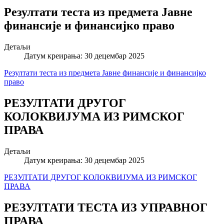
Резултати теста из предмета Јавне
финансије и финансијко право
Детаљи
Датум креирања: 30 децембар 2025
Резултати теста из предмета Јавне финансије и финансијко
право
РЕЗУЛТАТИ ДРУГОГ
КОЛОКВИЈУМА ИЗ РИМСКОГ
ПРАВА
Детаљи
Датум креирања: 30 децембар 2025
РЕЗУЛТАТИ ДРУГОГ КОЛОКВИЈУМА ИЗ РИМСКОГ
ПРАВА
РЕЗУЛТАТИ ТЕСТА ИЗ УПРАВНОГ
ПРАВА