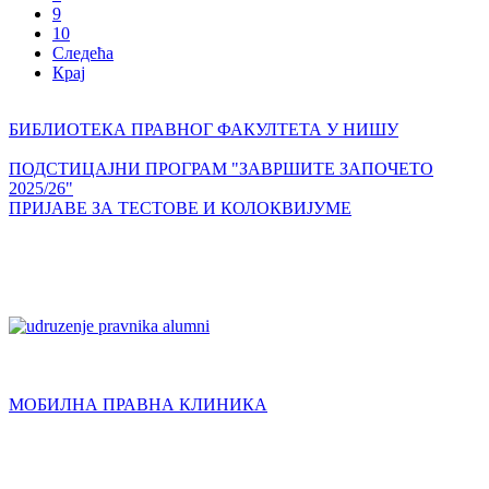
9
10
Следећа
Крај
БИБЛИОТЕКА ПРАВНОГ ФАКУЛТЕТА У НИШУ
ПОДСТИЦАЈНИ ПРОГРАМ "ЗАВРШИТЕ ЗАПОЧЕТО
2025/26"
ПРИЈАВЕ ЗА ТЕСТОВЕ И КОЛОКВИЈУМЕ
МОБИЛНА ПРАВНА КЛИНИКА