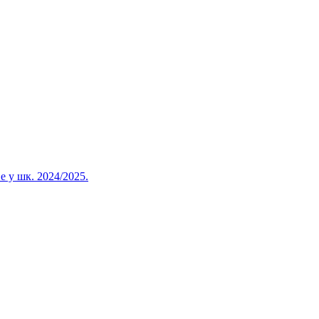
 у шк. 2024/2025.