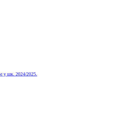
 у шк. 2024/2025.