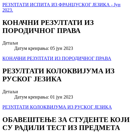
РЕЗУЛТАТИ ИСПИТА ИЗ ФРАНЦУСКОГ ЈЕЗИКА - Јун
2023.
КОНАЧНИ РЕЗУЛТАТИ ИЗ
ПОРОДИЧНОГ ПРАВА
Детаљи
Датум креирања: 05 јун 2023
КОНАЧНИ РЕЗУЛТАТИ ИЗ ПОРОДИЧНОГ ПРАВА
РЕЗУЛТАТИ КОЛОКВИЈУМА ИЗ
РУСКОГ ЈЕЗИКА
Детаљи
Датум креирања: 01 јун 2023
РЕЗУЛТАТИ КОЛОКВИЈУМА ИЗ РУСКОГ ЈЕЗИКА
ОБАВЕШТЕЊЕ ЗА СТУДЕНТЕ КОЈИ
СУ РАДИЛИ ТЕСТ ИЗ ПРЕДМЕТА