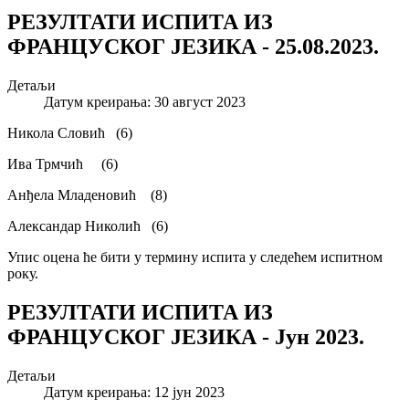
РЕЗУЛТАТИ ИСПИТА ИЗ
ФРАНЦУСКОГ ЈЕЗИКА - 25.08.2023.
Детаљи
Датум креирања: 30 август 2023
Никола Словић (6)
Ива Трмчић (6)
Анђела Младеновић (8)
Александар Николић (6)
Упис оцена ће бити у термину испита у следећем испитном
року.
РЕЗУЛТАТИ ИСПИТА ИЗ
ФРАНЦУСКОГ ЈЕЗИКА - Јун 2023.
Детаљи
Датум креирања: 12 јун 2023