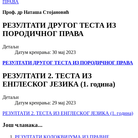
ПРАВА
Проф. др Наташа Стојановић
РЕЗУЛТАТИ ДРУГОГ ТЕСТА ИЗ
ПОРОДИЧНОГ ПРАВА
Детаљи
Датум креирања: 30 мај 2023
РЕЗУЛТАТИ ДРУГОГ ТЕСТА ИЗ ПОРОДИЧНОГ ПРАВА
РЕЗУЛТАТИ 2. ТЕСТА ИЗ
ЕНГЛЕСКОГ ЈЕЗИКА (1. година)
Детаљи
Датум креирања: 29 мај 2023
РЕЗУЛТАТИ 2. ТЕСТА ИЗ ЕНГЛЕСКОГ ЈЕЗИКА (1. година)
Још чланака...
РЕЗУЛТАТИ КОЛОКВИЈУМА ИЗ ПРАВНЕ