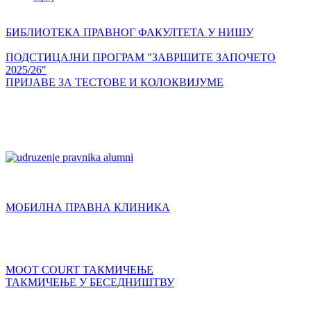
БИБЛИОТЕКА ПРАВНОГ ФАКУЛТЕТА У НИШУ
ПОДСТИЦАЈНИ ПРОГРАМ "ЗАВРШИТЕ ЗАПОЧЕТО
2025/26"
ПРИЈАВЕ ЗА ТЕСТОВЕ И КОЛОКВИЈУМЕ
МОБИЛНА ПРАВНА КЛИНИКА
MOOT COURT ТАКМИЧЕЊЕ
ТАКМИЧЕЊЕ У БЕСЕДНИШТВУ