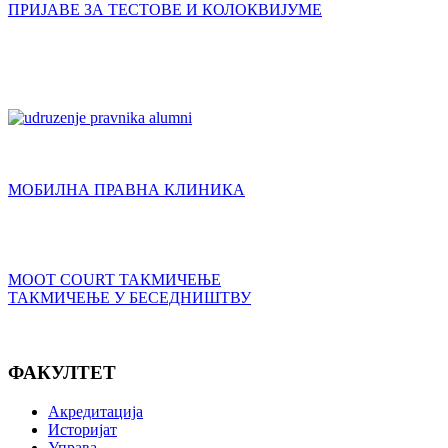
ПРИЈАВЕ ЗА ТЕСТОВЕ И КОЛОКВИЈУМЕ
МОБИЛНА ПРАВНА КЛИНИКА
MOOT COURT ТАКМИЧЕЊЕ
ТАКМИЧЕЊЕ У БЕСЕДНИШТВУ
ФАКУЛТЕТ
Акредитација
Историјат
Управа