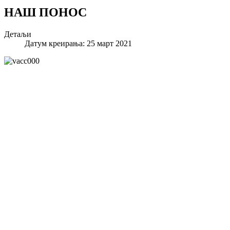
НАШ ПОНОС
Детаљи
Датум креирања: 25 март 2021