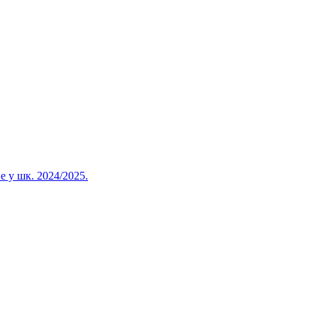
 у шк. 2024/2025.