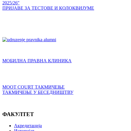
2025/26"
ПРИЈАВЕ ЗА ТЕСТОВЕ И КОЛОКВИЈУМЕ
МОБИЛНА ПРАВНА КЛИНИКА
MOOT COURT ТАКМИЧЕЊЕ
ТАКМИЧЕЊЕ У БЕСЕДНИШТВУ
ФАКУЛТЕТ
Акредитација
Историјат