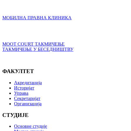
МОБИЛНА ПРАВНА КЛИНИКА
MOOT COURT ТАКМИЧЕЊЕ
ТАКМИЧЕЊЕ У БЕСЕДНИШТВУ
ФАКУЛТЕТ
Акредитација
Историјат
Управа
Секретаријат
Организација
СТУДИЈЕ
Основне студије