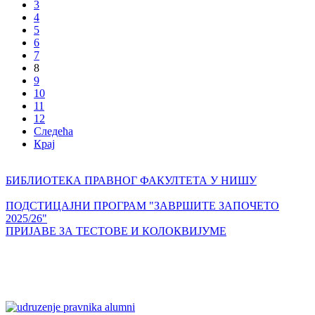
3
4
5
6
7
8
9
10
11
12
Следећа
Крај
БИБЛИОТЕКА ПРАВНОГ ФАКУЛТЕТА У НИШУ
ПОДСТИЦАЈНИ ПРОГРАМ "ЗАВРШИТЕ ЗАПОЧЕТО
2025/26"
ПРИЈАВЕ ЗА ТЕСТОВЕ И КОЛОКВИЈУМЕ