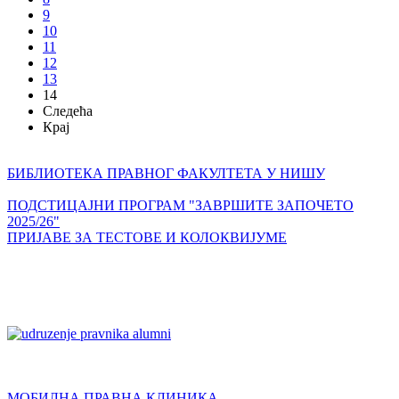
9
10
11
12
13
14
Следећа
Крај
БИБЛИОТЕКА ПРАВНОГ ФАКУЛТЕТА У НИШУ
ПОДСТИЦАЈНИ ПРОГРАМ "ЗАВРШИТЕ ЗАПОЧЕТО
2025/26"
ПРИЈАВЕ ЗА ТЕСТОВЕ И КОЛОКВИЈУМЕ
МОБИЛНА ПРАВНА КЛИНИКА