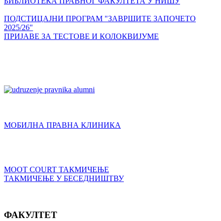
БИБЛИОТЕКА ПРАВНОГ ФАКУЛТЕТА У НИШУ
ПОДСТИЦАЈНИ ПРОГРАМ "ЗАВРШИТЕ ЗАПОЧЕТО
2025/26"
ПРИЈАВЕ ЗА ТЕСТОВЕ И КОЛОКВИЈУМЕ
МОБИЛНА ПРАВНА КЛИНИКА
MOOT COURT ТАКМИЧЕЊЕ
ТАКМИЧЕЊЕ У БЕСЕДНИШТВУ
ФАКУЛТЕТ